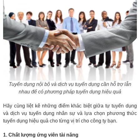
Tuyển dụng nội bộ và dịch vụ tuyển dụng cần hỗ trợ lẫn
nhau để có phương pháp tuyển dụng hiệu quả
Hãy cùng liệt kê những điểm khác biệt giữa tự tuyển dụng
và dịch vụ tuyển dụng nhân sự và lựa chọn phương thức
tuyển dụng hiệu quả cho từng vị trí cho công ty bạn.
1. Chất lượng ứng viên tài năng