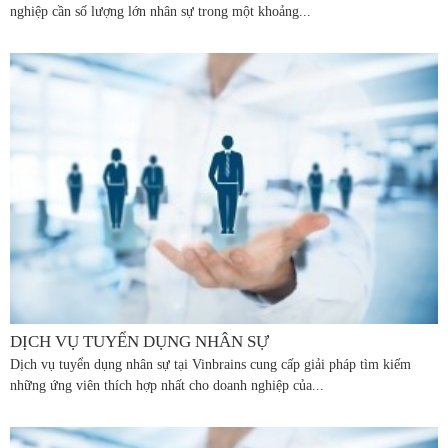
nghiệp cần số lượng lớn nhân sự trong một khoảng...
DỊCH VỤ TUYỂN DỤNG NHÂN SỰ
Dịch vụ tuyển dụng nhân sự tại Vinbrains cung cấp giải pháp tìm kiếm
những ứng viên thích hợp nhất cho doanh nghiệp của...