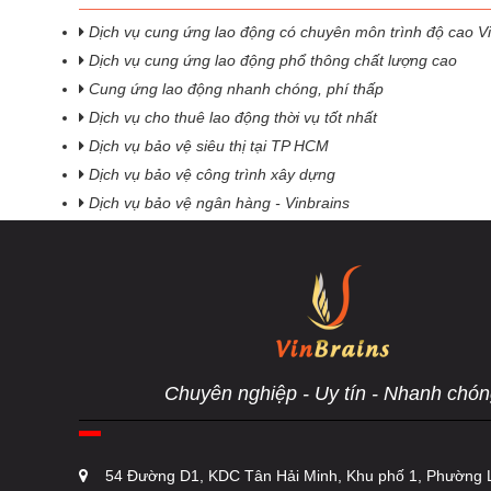
Dịch vụ cung ứng lao động có chuyên môn trình độ cao Vi
Dịch vụ cung ứng lao động phổ thông chất lượng cao
Cung ứng lao động nhanh chóng, phí thấp
Dịch vụ cho thuê lao động thời vụ tốt nhất
Dịch vụ bảo vệ siêu thị tại TP HCM
Dịch vụ bảo vệ công trình xây dựng
Dịch vụ bảo vệ ngân hàng - Vinbrains
Chuyên nghiệp - Uy tín - Nhanh chón
54 Đường D1, KDC Tân Hải Minh, Khu phố 1, Phường L