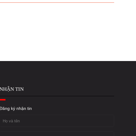
NHẬN TIN
Đăng ký nhận tin