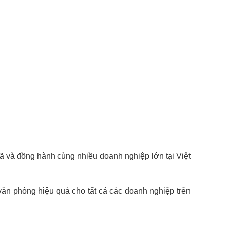
ã và đồng hành cùng nhiều doanh nghiệp lớn tại Việt
văn phòng hiệu quả cho tất cả các doanh nghiệp trên