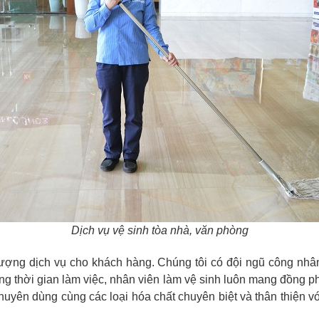
Dịch vụ vệ sinh tòa nhà, văn phòng
 lượng dịch vụ cho khách hàng. Chúng tôi có đội ngũ công nhân
rong thời gian làm việc, nhân viên làm vệ sinh luôn mang đồng
huyên dùng cùng các loại hóa chất chuyên biệt và thân thiện 