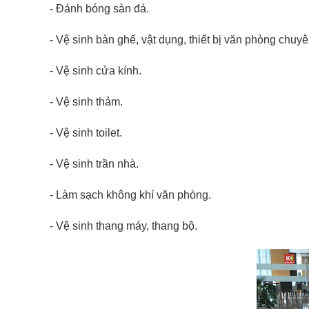
- Đánh bóng sàn đá.
- Vệ sinh bàn ghế, vật dụng, thiết bị văn phòng chuy
- Vệ sinh cửa kính.
- Vệ sinh thảm.
- Vệ sinh toilet.
- Vệ sinh trần nhà.
- Làm sạch không khí văn phòng.
- Vệ sinh thang máy, thang bộ.