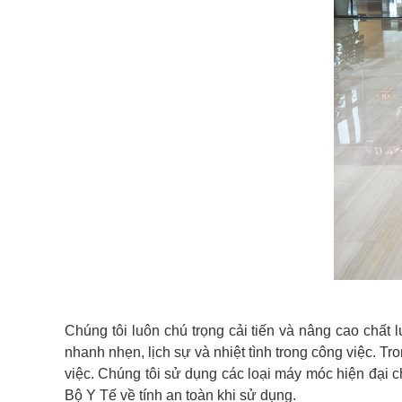
Chúng tôi luôn chú trọng cải tiến và nâng cao chất
nhanh nhẹn, lịch sự và nhiệt tình trong công việc. T
việc. Chúng tôi sử dụng các loại máy móc hiện đại c
Bộ Y Tế về tính an toàn khi sử dụng.