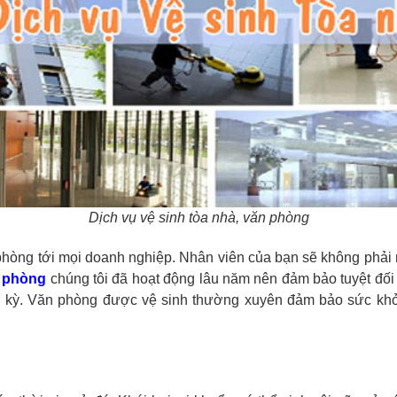
Dịch vụ vệ sinh tòa nhà, văn phòng
phòng tới mọi doanh nghiệp. Nhân viên của bạn sẽ không phải 
n phòng
chúng tôi đã hoạt động lâu năm nên đảm bảo tuyệt đối 
h kỳ. Văn phòng được vệ sinh thường xuyên đảm bảo sức khỏ