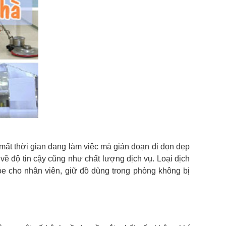
mất thời gian đang làm việc mà gián đoạn đi dọn dẹp
về độ tin cậy cũng như chất lượng dịch vụ. Loại dịch
e cho nhân viên, giữ đồ dùng trong phòng không bị